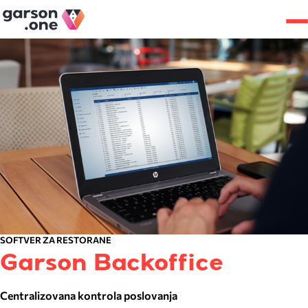
SOFTVER ZA RESTORANE
Garson Backoffice
Centralizovana kontrola poslovanja